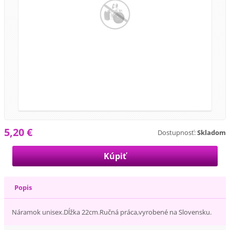
5,20 €
Dostupnosť:
Skladom
Popis
Náramok unisex.Dĺžka 22cm.Ručná práca,vyrobené na Slovensku.